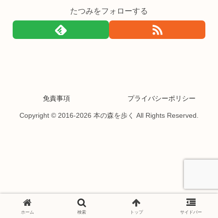
たつみをフォローする
免責事項
プライバシーポリシー
Copyright © 2016-2026 本の森を歩く All Rights Reserved.
ホーム
検索
トップ
サイドバー