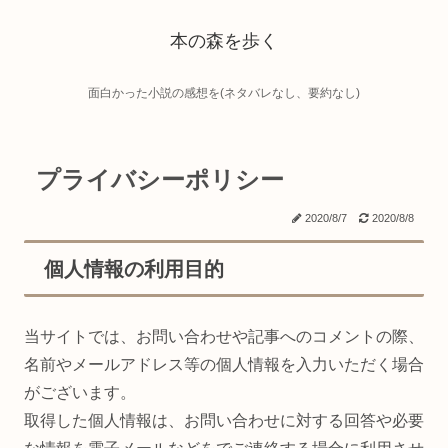
本の森を歩く
面白かった小説の感想を(ネタバレなし、要約なし)
プライバシーポリシー
2020/8/7
2020/8/8
個人情報の利用目的
当サイトでは、お問い合わせや記事へのコメントの際、
名前やメールアドレス等の個人情報を入力いただく場合
がございます。
取得した個人情報は、お問い合わせに対する回答や必要