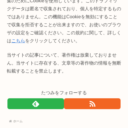
集のためにCookieを使用しています。このトラフィッ
クデータは匿名で収集されており、個人を特定するもの
ではありません。この機能はCookieを無効にすること
で収集を拒否することが出来ますので、お使いのブラウ
ザの設定をご確認ください。この規約に関して、詳しく
は
こちら
をクリックしてください。
当サイトの記事について、著作権は放棄しておりませ
ん。当サイトに存在する、文章等の著作物の情報を無断
転載することを禁止します。
たつみをフォローする
ホーム