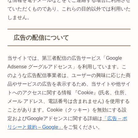
な情報を電子メールなどをでご連絡する場合に利用させ
ていただくものであり、これらの目的以外では利用いた
しません。
広告の配信について
当サイトでは、第三者配信の広告サービス「Google
Adsense グーグルアドセンス」を利用しています。こ
のような広告配信事業者は、ユーザーの興味に応じた商
品やサービスの広告を表示するため、当サイトや他サイ
トへのアクセスに関する情報 『Cookie』(氏名、住所、
メール アドレス、電話番号は含まれません) を使用する
ことがあります。Cookie（クッキー）を無効にする設
定およびGoogleアドセンスに関する詳細は
「広告 – ポ
リシーと規約 – Google」
をご覧ください。