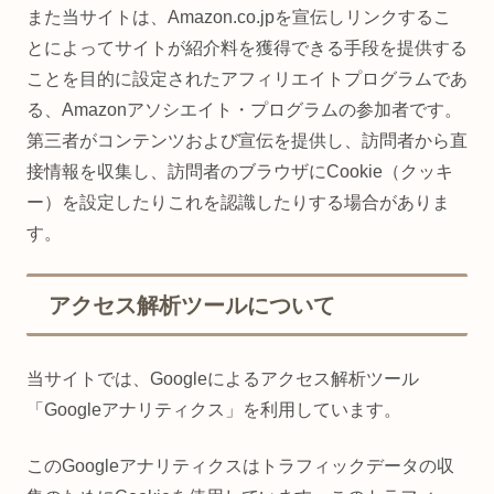
また当サイトは、Amazon.co.jpを宣伝しリンクするこ
とによってサイトが紹介料を獲得できる手段を提供する
ことを目的に設定されたアフィリエイトプログラムであ
る、Amazonアソシエイト・プログラムの参加者です。
第三者がコンテンツおよび宣伝を提供し、訪問者から直
接情報を収集し、訪問者のブラウザにCookie（クッキ
ー）を設定したりこれを認識したりする場合がありま
す。
アクセス解析ツールについて
当サイトでは、Googleによるアクセス解析ツール
「Googleアナリティクス」を利用しています。
このGoogleアナリティクスはトラフィックデータの収